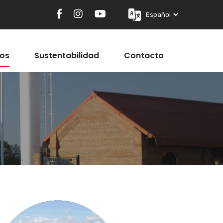
ios
Sustentabilidad
Contacto