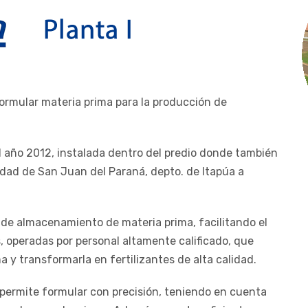
formular materia prima para la producción de
l año 2012, instalada dentro del predio donde también
udad de San Juan del Paraná, depto. de Itapúa a
de almacenamiento de materia prima, facilitando el
, operadas por personal altamente calificado, que
a y transformarla en fertilizantes de alta calidad.
 permite formular con precisión, teniendo en cuenta