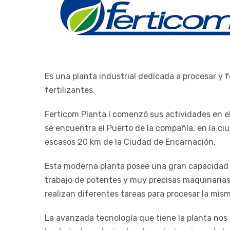
Es una planta industrial dedicada a procesar y 
fertilizantes.
Ferticom Planta I comenzó sus actividades en e
se encuentra el Puerto de la compañía, en la ci
escasos 20 km de la Ciudad de Encarnación.
Esta moderna planta posee una gran capacidad 
trabajo de potentes y muy precisas maquinarias
realizan diferentes tareas para procesar la mism
La avanzada tecnología que tiene la planta nos