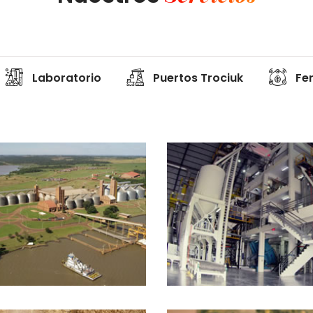
Laboratorio
Puertos Trociuk
Fer