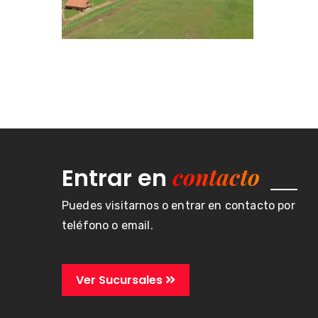
contacto
Entrar en
Puedes visitarnos o entrar en contacto por
teléfono o email.
Ver Sucursales