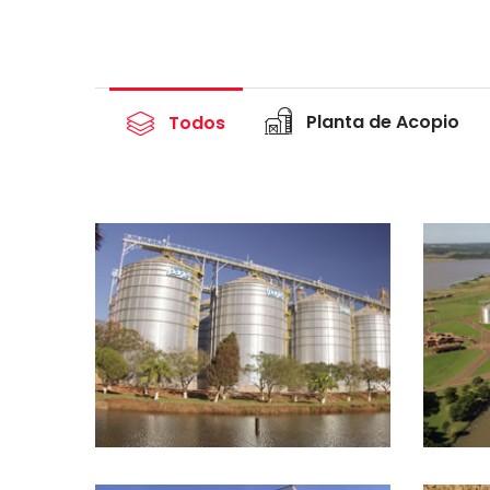
Planta de Acopio
Todos