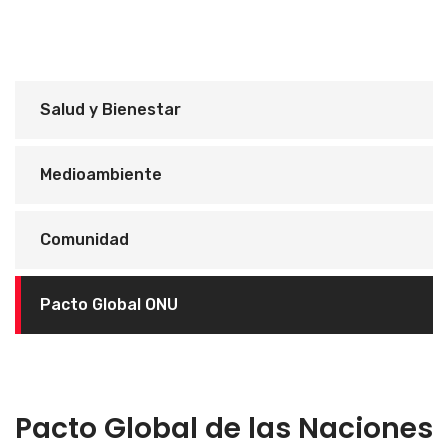
Salud y Bienestar
Medioambiente
Comunidad
Pacto Global ONU
Pacto Global de las Naciones