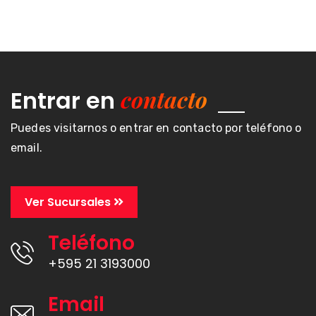
contacto
Entrar en
Puedes visitarnos o entrar en contacto por teléfono o
email.
Ver Sucursales
Teléfono
+595 21 3193000
Email