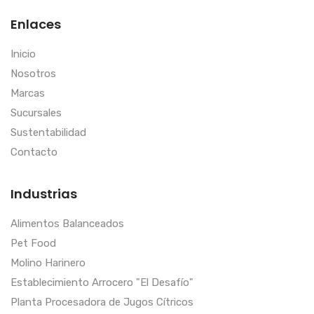
Enlaces
Inicio
Nosotros
Marcas
Sucursales
Sustentabilidad
Contacto
Industrias
Alimentos Balanceados
Pet Food
Molino Harinero
Establecimiento Arrocero "El Desafío"
Planta Procesadora de Jugos Cítricos