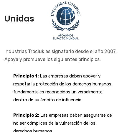
Unidas
Industrias Trociuk es signatario desde el año 2007.
Apoya y promueve los siguientes principios:
Principio 1:
Las empresas deben apoyar y
respetar la protección de los derechos humanos
fundamentales reconocidos universalmente,
dentro de su ámbito de influencia.
Principio 2:
Las empresas deben asegurarse de
no ser cómplices de la vulneración de los
derechos humanos.