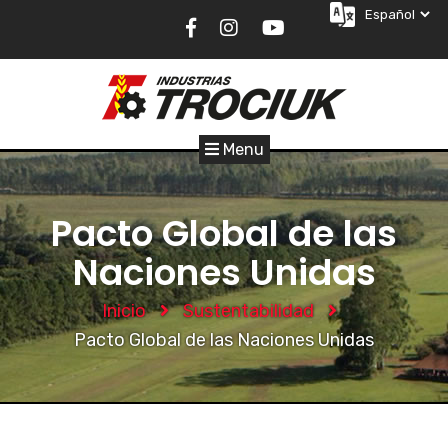
Menu
Pacto Global de las
Naciones Unidas
Inicio
Sustentabilidad
Pacto Global de las Naciones Unidas