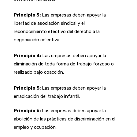
Principio 3:
Las empresas deben apoyar la
libertad de asociación sindical y el
reconocimiento efectivo del derecho a la
negociación colectiva.
Principio 4:
Las empresas deben apoyar la
eliminación de toda forma de trabajo forzoso o
realizado bajo coacción.
Principio 5:
Las empresas deben apoyar la
erradicación del trabajo infantil.
Principio 6:
Las empresas deben apoyar la
abolición de las prácticas de discriminación en el
empleo y ocupación.