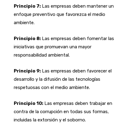
Principio 7:
Las empresas deben mantener un
enfoque preventivo que favorezca el medio
ambiente.
Principio 8:
Las empresas deben fomentar las
iniciativas que promuevan una mayor
responsabilidad ambiental.
Principio 9:
Las empresas deben favorecer el
desarrollo y la difusión de las tecnologías
respetuosas con el medio ambiente.
Principio 10:
Las empresas deben trabajar en
contra de la corrupción en todas sus formas,
incluidas la extorsión y el soborno.